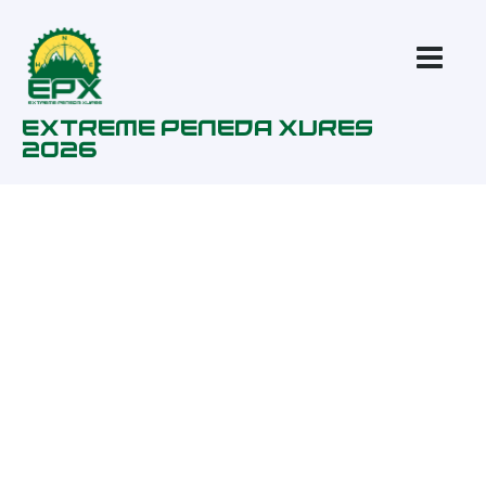
Extreme Peneda Xures
2026