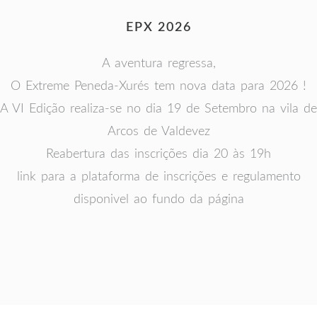
EPX 2026
A aventura regressa,
O Extreme Peneda-Xurés tem nova data para 2026 !
A VI Edição realiza-se no dia 19 de Setembro na vila de
Arcos de Valdevez
Reabertura das inscrições dia 20 às 19h
link para a plataforma de inscrições e regulamento
disponivel ao fundo da página